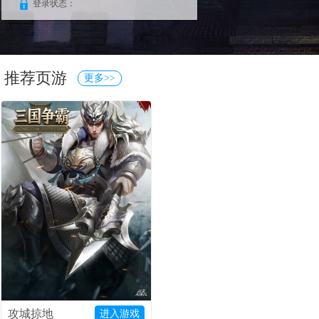
登录状态：
推荐页游
更多>>
攻城掠地
进入游戏