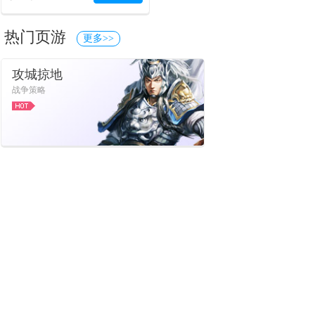
热门页游
更多>>
攻城掠地
战争策略
进入游戏